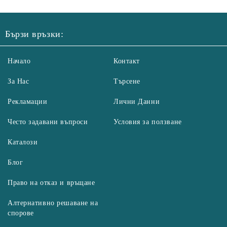
Бързи връзки:
Начало
Контакт
За Нас
Търсене
Рекламации
Лични Данни
Често задавани въпроси
Условия за ползване
Каталози
Блог
Право на отказ и връщане
Алтернативно решаване на
спорове