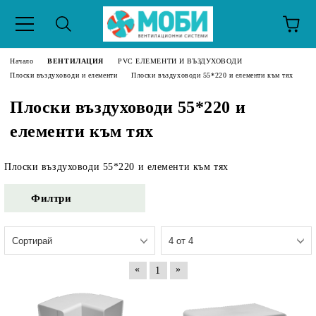
Начало
ВЕНТИЛАЦИЯ
PVC ЕЛЕМЕНТИ И ВЪЗДУХОВОДИ
Плоски въздуховоди и елементи
Плоски въздуховоди 55*220 и елементи към тях
Плоски въздуховоди 55*220 и
елементи към тях
Плоски въздуховоди 55*220 и елементи към тях
Филтри
«
»
1