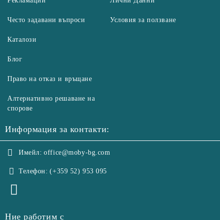
Рекламации
Лични Данни
Често задавани въпроси
Условия за ползване
Каталози
Блог
Право на отказ и връщане
Алтернативно решаване на
спорове
Информация за контакти:
Имейл:
office@moby-bg.com
Телефон:
(+359 52) 953 095
Ние работим с