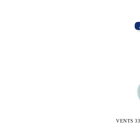
VENTS 333