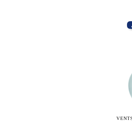
VENTS 