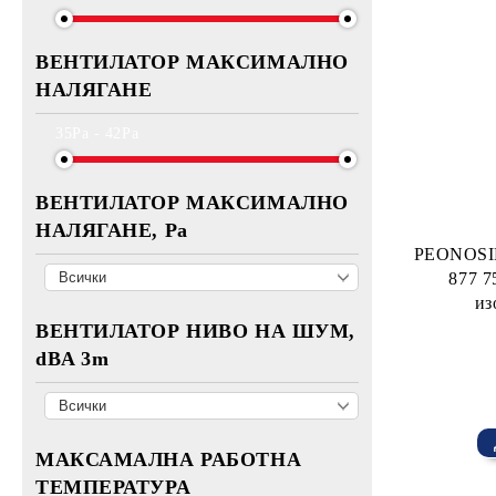
ВЕНТИЛАТОР МАКСИМАЛНО
НАЛЯГАНЕ
35Pa - 42Pa
ВЕНТИЛАТОР МАКСИМАЛНО
НАЛЯГАНЕ, Pa
PEONOSIL 
877 7
из
ВЕНТИЛАТОР НИВО НА ШУМ,
dBA 3m
МАКСАМАЛНА РАБОТНА
ТЕМПЕРАТУРА