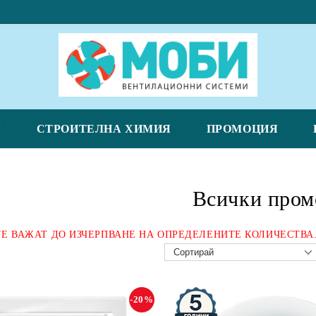
Я
СТРОИТЕЛНА ХИМИЯ
ПРОМОЦИЯ
Всички пром
Е ВАЖАТ ДО ИЗЧЕРПВАНЕ НА ОПРЕДЕЛЕНИТЕ КОЛИЧЕСТВА
-20%