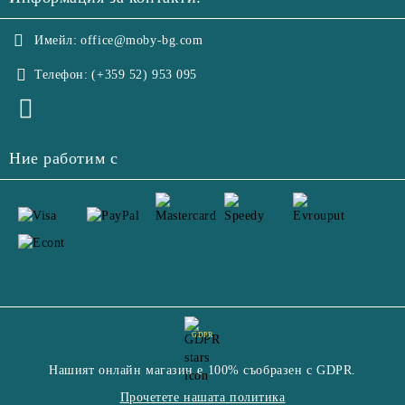
Имейл:
office@moby-bg.com
Телефон:
(+359 52) 953 095
Ние работим с
GDPR
Нашият онлайн магазин е 100% съобразен с GDPR.
Прочетете нашата политика