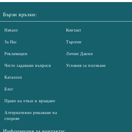
Бързи връзки:
Начало
Контакт
За Нас
Търсене
Рекламации
Лични Данни
Често задавани въпроси
Условия за ползване
Каталози
Блог
Право на отказ и връщане
Алтернативно решаване на
спорове
Информация за контакти: