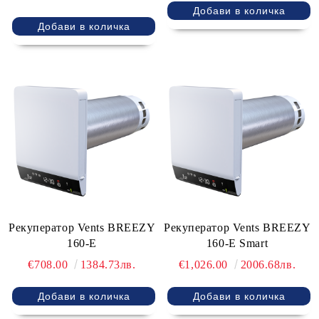
Рекуператор Vents BREEZY
Рекуператор Vents BREEZY
160-E
160-E Smart
€708.00
1384.73лв.
€1,026.00
2006.68лв.