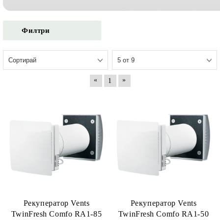
Филтри
«
»
1
Рекуператор Vents
Рекуператор Vents
TwinFresh Comfo RA1-85
TwinFresh Comfo RA1-50