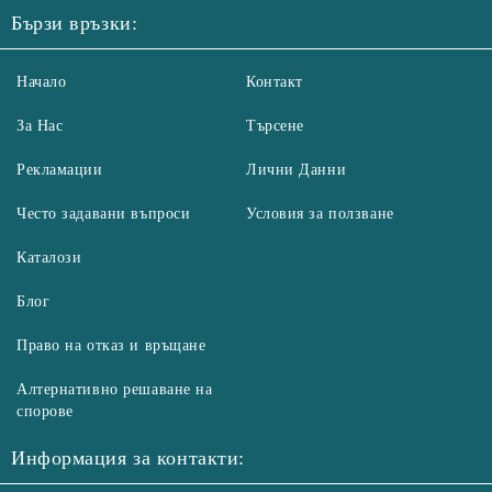
Бързи връзки:
Начало
Контакт
За Нас
Търсене
Рекламации
Лични Данни
Често задавани въпроси
Условия за ползване
Каталози
Блог
Право на отказ и връщане
Алтернативно решаване на
спорове
Информация за контакти: