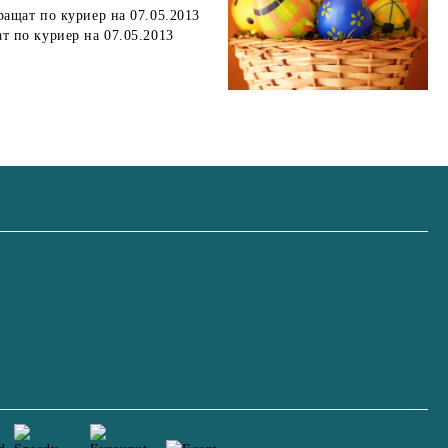
ращат по куриер на 07.05.2013
ат по куриер на 07.05.2013