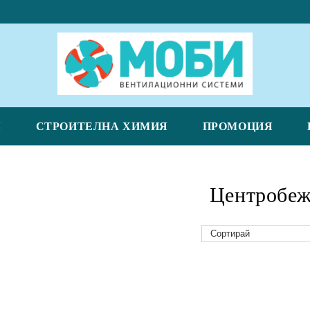
Я
СТРОИТЕЛНА ХИМИЯ
ПРОМОЦИЯ
Центробе