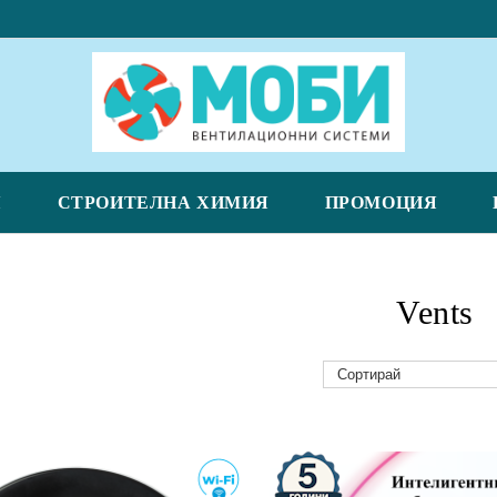
Я
СТРОИТЕЛНА ХИМИЯ
ПРОМОЦИЯ
Vents