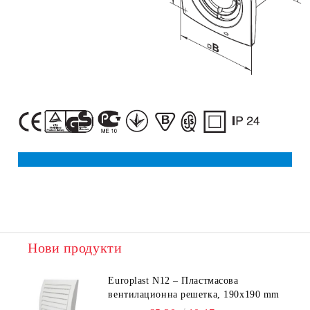
Нови продукти
Europlast N12 – Пластмасова
вентилационна решетка, 190x190 mm