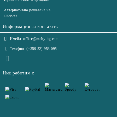
Алтернативно решаване на
спорове
Информация за контакти:
Имейл:
office@moby-bg.com
Телефон:
(+359 52) 953 095
Ние работим с