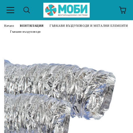
Начало
ВЕНТИЛАЦИЯ
ГЪВКАВИ ВЪЗДУХОВОДИ И МЕТАЛНИ ЕЛЕМЕНТИ
Гъвкави въздуховоди