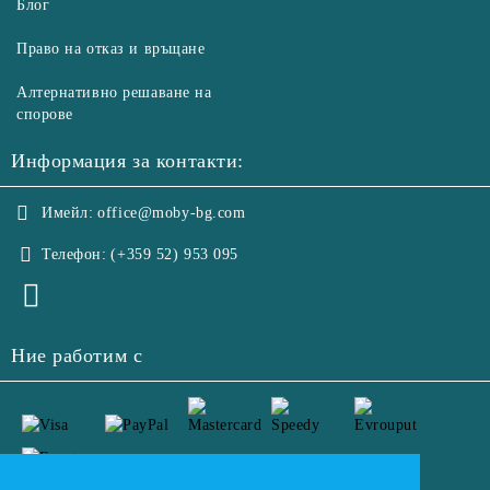
Блог
Право на отказ и връщане
Алтернативно решаване на
спорове
Информация за контакти:
Имейл:
office@moby-bg.com
Телефон:
(+359 52) 953 095
Ние работим с