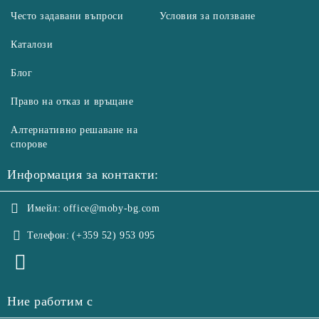
Често задавани въпроси
Условия за ползване
Каталози
Блог
Право на отказ и връщане
Алтернативно решаване на
спорове
Информация за контакти:
Имейл:
office@moby-bg.com
Телефон:
(+359 52) 953 095
Ние работим с