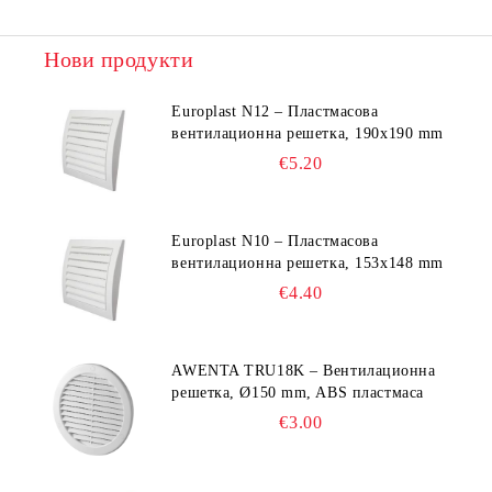
Нови продукти
Europlast N12 – Пластмасова
вентилационна решетка, 190x190 mm
€5.20
Europlast N10 – Пластмасова
вентилационна решетка, 153x148 mm
€4.40
AWENTA TRU18K – Вентилационна
решетка, Ø150 mm, ABS пластмаса
€3.00