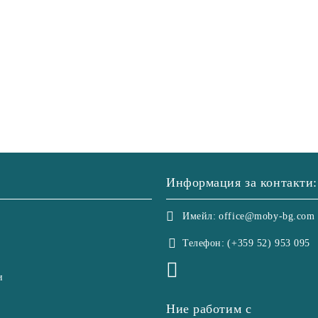
Информация за контакти:
Имейл:
office@moby-bg.com
Телефон:
(+359 52) 953 095
и
Ние работим с