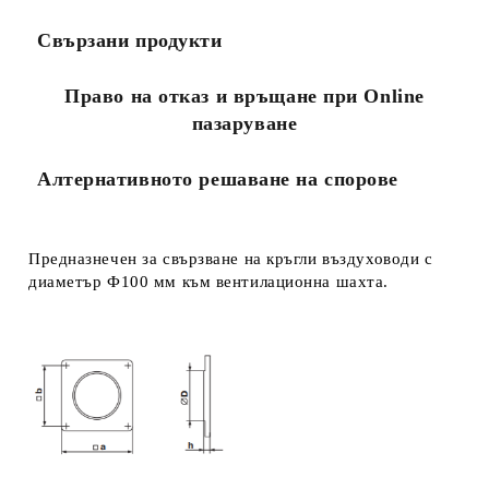
Свързани продукти
Право на отказ и връщане при Online
пазаруване
Алтернативното решаване на спорове
Предназнечен за свързване на кръгли въздуховоди с
диаметър Ф100 мм към вентилационна шахта.