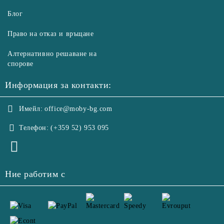
Блог
Право на отказ и връщане
Алтернативно решаване на
спорове
Информация за контакти:
Имейл:
office@moby-bg.com
Телефон:
(+359 52) 953 095
Ние работим с