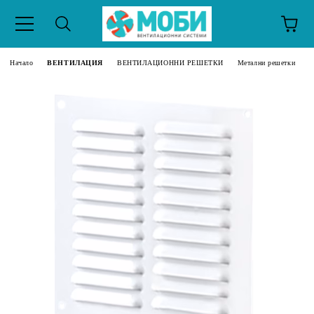
Начало
ВЕНТИЛАЦИЯ
ВЕНТИЛАЦИОННИ РЕШЕТКИ
Метални решетки