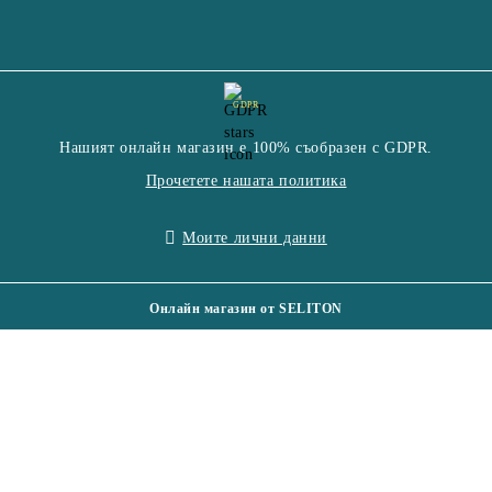
GDPR
Нашият онлайн магазин е 100% съобразен с GDPR.
Прочетете нашата политика
Моите лични данни
Онлайн магазин от SELITON