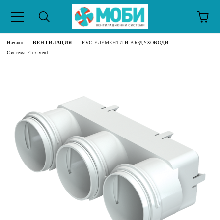
Начало
ВЕНТИЛАЦИЯ
PVC ЕЛЕМЕНТИ И ВЪЗДУХОВОДИ
Система Flexivent