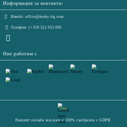
Информация за контакти:
Имейл:
office@moby-bg.com
Телефон:
(+359 52) 953 095
Ние работим с
GDPR
Нашият онлайн магазин е 100% съобразен с GDPR.