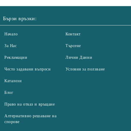
Бързи връзки:
Начало
Контакт
За Нас
Търсене
Рекламации
Лични Данни
Често задавани въпроси
Условия за ползване
Каталози
Блог
Право на отказ и връщане
Алтернативно решаване на
спорове