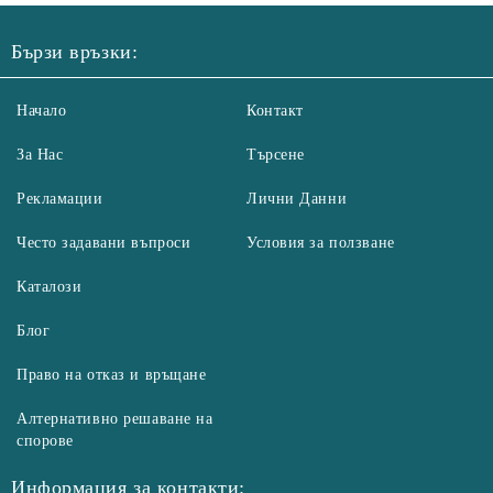
Бързи връзки:
Начало
Контакт
За Нас
Търсене
Рекламации
Лични Данни
Често задавани въпроси
Условия за ползване
Каталози
Блог
Право на отказ и връщане
Алтернативно решаване на
спорове
Информация за контакти: