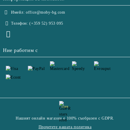
Имейл:
office@moby-bg.com
Телефон:
(+359 52) 953 095
Ние работим с
GDPR
Нашият онлайн магазин е 100% съобразен с GDPR.
Прочетете нашата политика