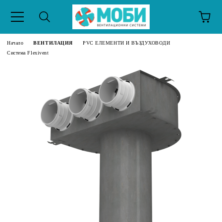
Начало
ВЕНТИЛАЦИЯ
PVC ЕЛЕМЕНТИ И ВЪЗДУХОВОДИ
Система Flexivent