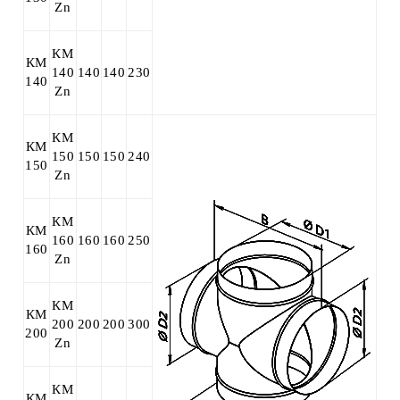
Zn
КМ
КМ
140
140
140
230
140
Zn
КМ
КМ
150
150
150
240
150
Zn
КМ
КМ
160
160
160
250
160
Zn
КМ
КМ
200
200
200
300
200
Zn
КМ
КМ