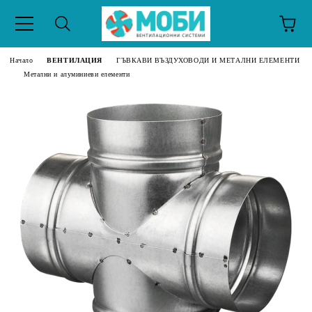
Начало
ВЕНТИЛАЦИЯ
ГЪВКАВИ ВЪЗДУХОВОДИ И МЕТАЛНИ ЕЛЕМЕНТИ
Метални и алуминиеви елементи