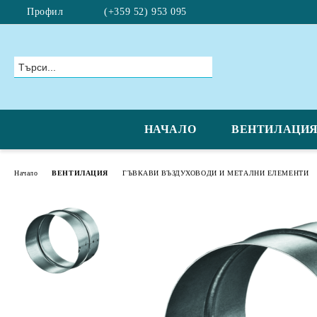
Профил
(+359 52) 953 095
НАЧАЛО
ВЕНТИЛАЦИ
Начало
ВЕНТИЛАЦИЯ
ГЪВКАВИ ВЪЗДУХОВОДИ И МЕТАЛНИ ЕЛЕМЕНТИ