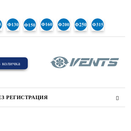
ЕЗ РЕГИСТРАЦИЯ