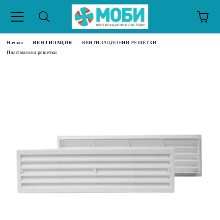
Начало
ВЕНТИЛАЦИЯ
ВЕНТИЛАЦИОННИ РЕШЕТКИ
Пластмасови решетки