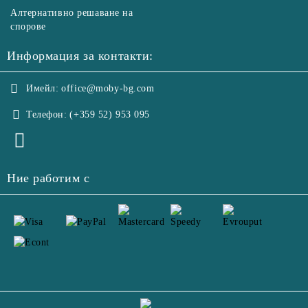
Алтернативно решаване на
спорове
Информация за контакти:
Имейл:
office@moby-bg.com
Телефон:
(+359 52) 953 095
Ние работим с