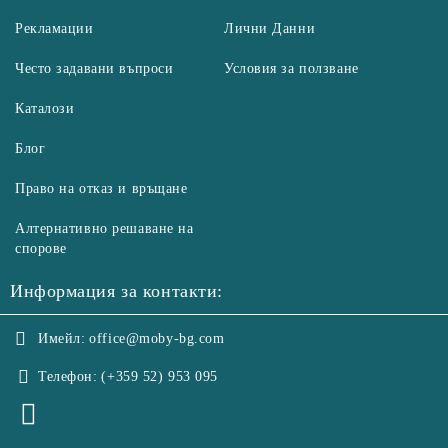
Рекламации
Лични Данни
Често задавани въпроси
Условия за ползване
Каталози
Блог
Право на отказ и връщане
Алтернативно решаване на
спорове
Информация за контакти:
Имейл:
office@moby-bg.com
Телефон:
(+359 52) 953 095