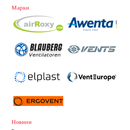
Марки
Новини