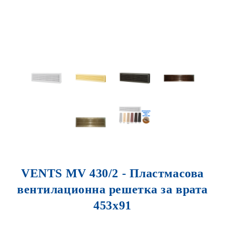
VENTS MV 430/2 - Пластмасова
вентилационна решетка за врата
453x91