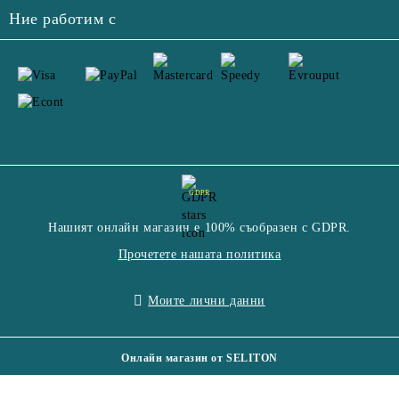
Ние работим с
GDPR
Нашият онлайн магазин е 100% съобразен с GDPR.
Прочетете нашата политика
Моите лични данни
Онлайн магазин от SELITON