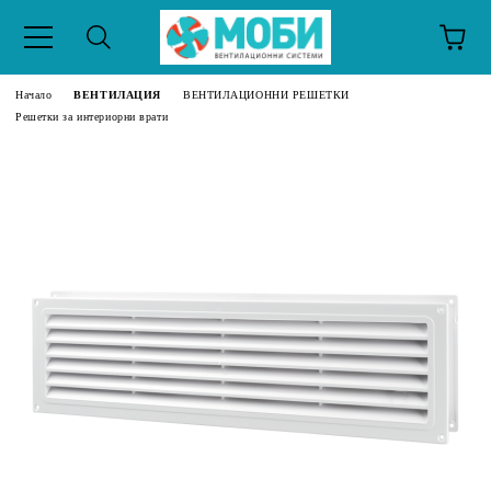
Начало
ВЕНТИЛАЦИЯ
ВЕНТИЛАЦИОННИ РЕШЕТКИ
Решетки за интериорни врати