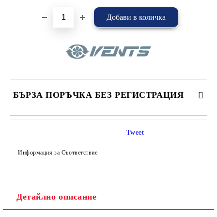
БЪРЗА ПОРЪЧКА БЕЗ РЕГИСТРАЦИЯ
САМО ПОПЪЛНЕТЕ 4 ПОЛЕТА
Tweet
Информация за Съответствие
Детайлно описание
Съгласен съм с
Политиката за лични данни