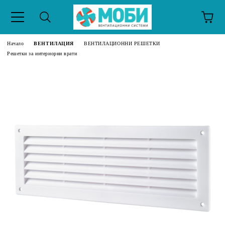
Начало
ВЕНТИЛАЦИЯ
ВЕНТИЛАЦИОННИ РЕШЕТКИ
Решетки за интериорни врати