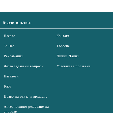
Бързи връзки:
Начало
Контакт
За Нас
Търсене
Рекламации
Лични Данни
Често задавани въпроси
Условия за ползване
Каталози
Блог
Право на отказ и връщане
Алтернативно решаване на
спорове