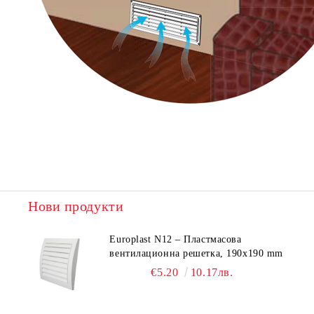
Нови продукти
Europlast N12 – Пластмасова
вентилационна решетка, 190x190 mm
€5.20
10.17лв.