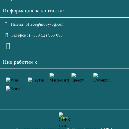
Информация за контакти:
Имейл:
office@moby-bg.com
Телефон:
(+359 52) 953 095
Ние работим с
GDPR