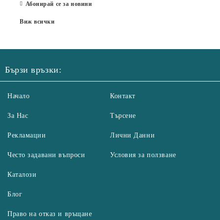
Абонирай се за новини
Виж всички
Бързи връзки:
Начало
Контакт
За Нас
Търсене
Рекламации
Лични Данни
Често задавани въпроси
Условия за ползване
Каталози
Блог
Право на отказ и връщане