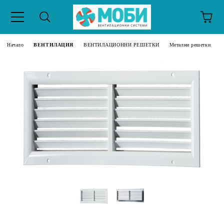
Начало
ВЕНТИЛАЦИЯ
ВЕНТИЛАЦИОННИ РЕШЕТКИ
Метални решетки