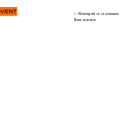
Абонирай се за новини
Виж всички