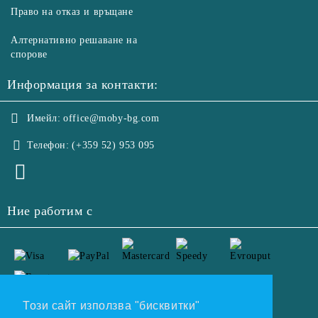
Право на отказ и връщане
Алтернативно решаване на
спорове
Информация за контакти:
Имейл:
office@moby-bg.com
Телефон:
(+359 52) 953 095
Ние работим с
Този сайт използва "бисквитки"