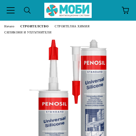
Начало
СТРОИТЕЛСТВО
СТРОИТЕЛНА ХИМИЯ
СИЛИКОНИ И УПЛЪТНИТЕЛИ