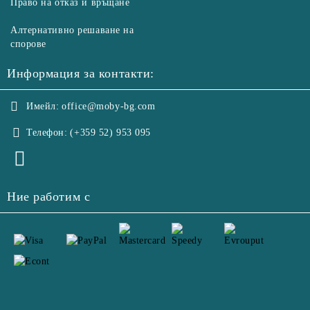
Право на отказ и връщане
Алтернативно решаване на
спорове
Информация за контакти:
Имейл:
office@moby-bg.com
Телефон:
(+359 52) 953 095
Ние работим с