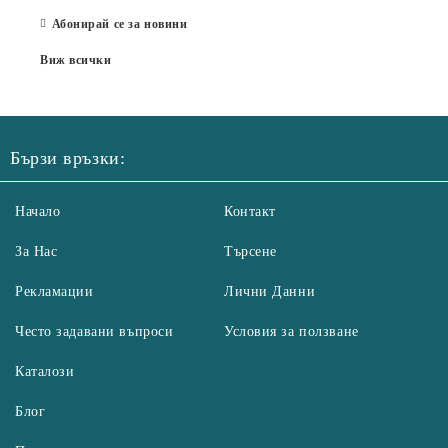
Абонирай се за новини
Виж всички
Бързи връзки:
Начало
Контакт
За Нас
Търсене
Рекламации
Лични Данни
Често задавани въпроси
Условия за ползване
Каталози
Блог