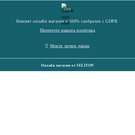
GDPR
Нашият онлайн магазин е 100% съобразен с GDPR.
Прочетете нашата политика
Моите лични данни
Онлайн магазин от SELITON