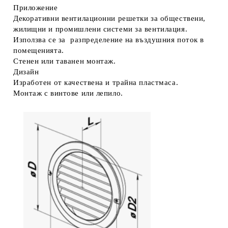
Приложение
Декоративни вентилационни решетки за обществени,
жилищни и промишлени системи за вентилация.
Използва се за разпределение на въздушния поток в
помещенията.
Стенен или таванен монтаж.
Дизайн
Изработен от качествена и трайна пластмаса.
Монтаж с винтове или лепило.