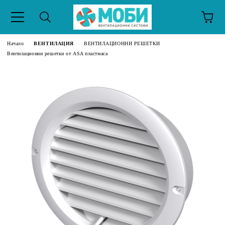
Начало
ВЕНТИЛАЦИЯ
ВЕНТИЛАЦИОННИ РЕШЕТКИ
Вентилационни решетки от ASA пластмаса