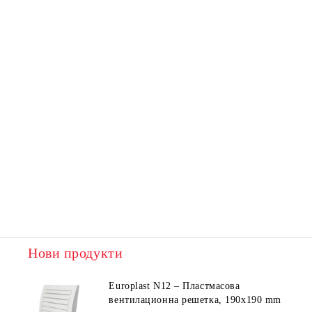
Нови продукти
Europlast N12 – Пластмасова
вентилационна решетка, 190x190 mm