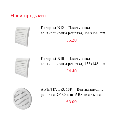
Нови продукти
Europlast N12 – Пластмасова
вентилационна решетка, 190x190 mm
€5.20
Europlast N10 – Пластмасова
вентилационна решетка, 153x148 mm
€4.40
AWENTA TRU18K – Вентилационна
решетка, Ø150 mm, ABS пластмаса
€3.00