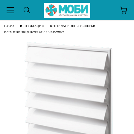
Начало
ВЕНТИЛАЦИЯ
ВЕНТИЛАЦИОННИ РЕШЕТКИ
Вентилационни решетки от ASA пластмаса