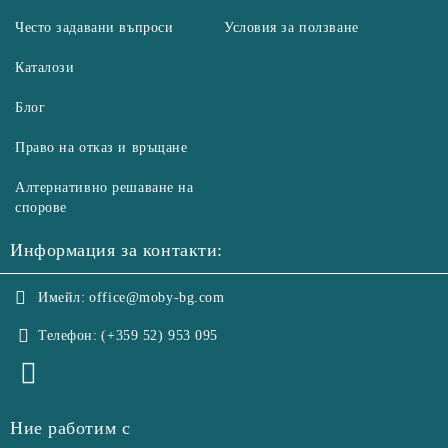
Често задавани въпроси
Условия за ползване
Каталози
Блог
Право на отказ и връщане
Алтернативно решаване на
спорове
Информация за контакти:
Имейл:
office@moby-bg.com
Телефон:
(+359 52) 953 095
Ние работим с