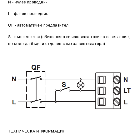
N - нулев проводник
L - фазов проводник
QF - автоматичен предпазител
S - външен ключ (обикновено се използва този за осветление,
но може да бъде и отделен само за вентилатора)
ТЕХНИЧЕСКА ИНФОРМАЦИЯ