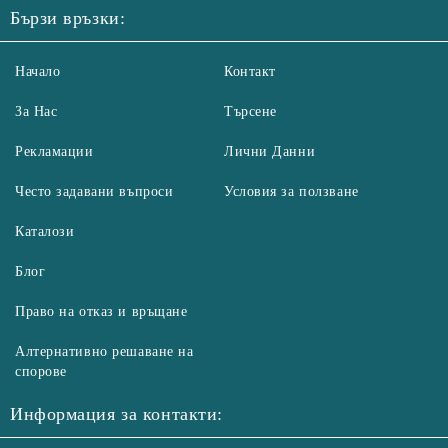
Бързи връзки:
Начало
Контакт
За Нас
Търсене
Рекламации
Лични Данни
Често задавани въпроси
Условия за ползване
Каталози
Блог
Право на отказ и връщане
Алтернативно решаване на
спорове
Информация за контакти: