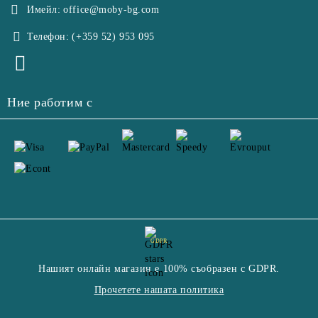
Имейл:
office@moby-bg.com
Телефон:
(+359 52) 953 095
Ние работим с
GDPR
Нашият онлайн магазин е 100% съобразен с GDPR.
Прочетете нашата политика