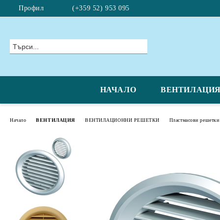
Профил
(+359 52) 953 095
НАЧАЛО
ВЕНТИЛАЦИ
Начало
ВЕНТИЛАЦИЯ
ВЕНТИЛАЦИОННИ РЕШЕТКИ
Пластмасови решетки