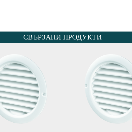
СВЪРЗАНИ ПРОДУКТИ