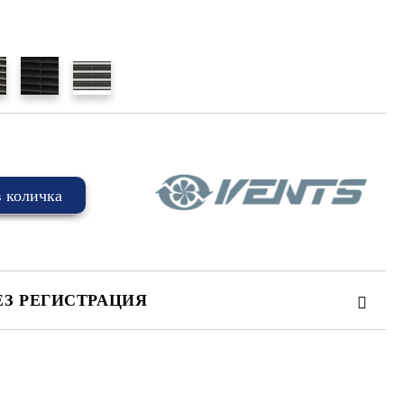
ЕЗ РЕГИСТРАЦИЯ