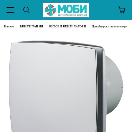
Начало
ВЕНТИЛАЦИЯ
БИТОВИ ВЕНТИЛАТОРИ
Дизайнерски вентилатори