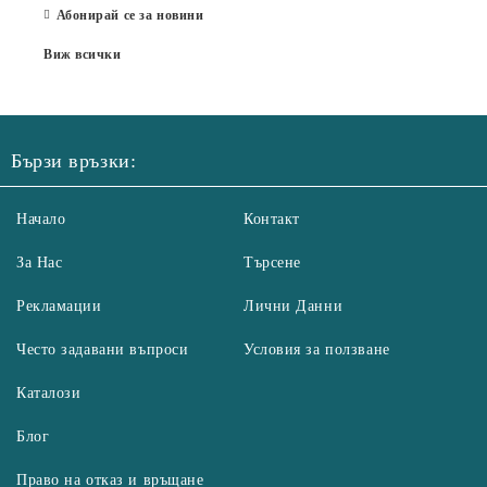
Абонирай се за новини
Виж всички
Бързи връзки:
Начало
Контакт
За Нас
Търсене
Рекламации
Лични Данни
Често задавани въпроси
Условия за ползване
Каталози
Блог
Право на отказ и връщане