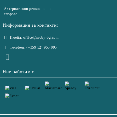
Алтернативно решаване на
спорове
Информация за контакти:
Имейл:
office@moby-bg.com
Телефон:
(+359 52) 953 095
Ние работим с