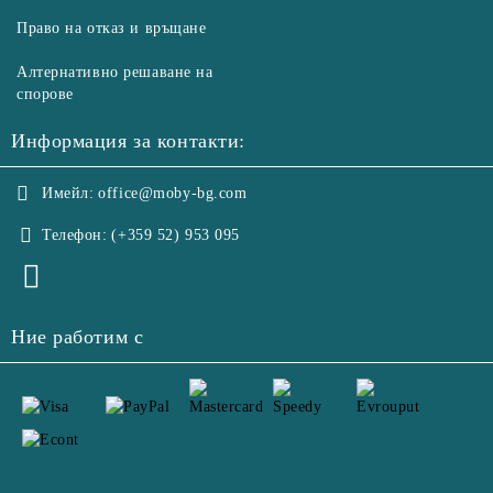
Право на отказ и връщане
Алтернативно решаване на
спорове
Информация за контакти:
Имейл:
office@moby-bg.com
Телефон:
(+359 52) 953 095
Ние работим с