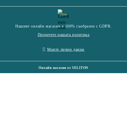
GDPR
Нашият онлайн магазин е 100% съобразен с GDPR.
Прочетете нашата политика
Моите лични данни
Онлайн магазин от SELITON