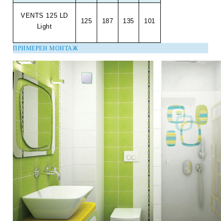
VENTS 125 LD
125
187
135
101
Light
ПРИМЕРЕН МОНТАЖ