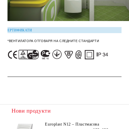
ЕРТИФИКАТИ
*ВЕНТИЛАТОРА ОТГОВАРЯ НА СЛЕДНИТЕ СТАНДАРТИ
Нови продукти
Europlast N12 – Пластмасова