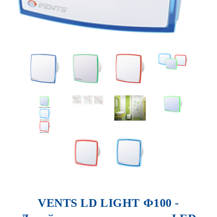
VENTS LD LIGHT Ф100 -