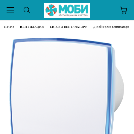
Начало
ВЕНТИЛАЦИЯ
БИТОВИ ВЕНТИЛАТОРИ
Дизайнерски вентилатори