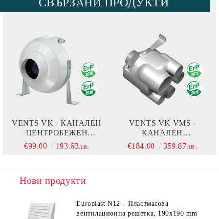
СВЪРЗАНИ ПРОДУКТИ
VENTS VK - КАНАЛЕН
VENTS VK VMS -
ЦЕНТРОБЕЖЕН
КАНАЛЕН
ВЕНТИЛАТОР
МНОГОВХОДОВ
€99.00
193.63лв.
€184.00
359.87лв.
ЦЕНТРОБЕЖЕН
ВЕНТИЛАТОР
Нови продукти
Europlast N12 – Пластмасова
вентилационна решетка, 190x190 mm