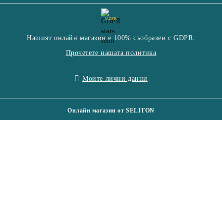
GDPR
Нашият онлайн магазин е 100% съобразен с GDPR.
Прочетете нашата политика
Моите лични данни
Онлайн магазин от SELITON