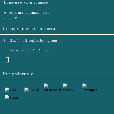
Право на отказ и връщане
Алтернативно решаване на
спорове
Информация за контакти:
Имейл:
office@moby-bg.com
Телефон:
(+359 52) 953 095
Ние работим с