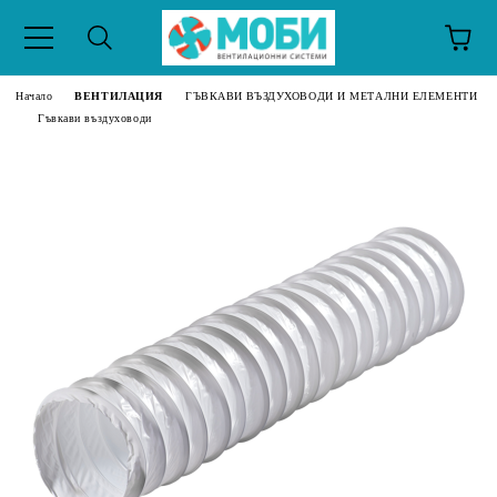
Начало
ВЕНТИЛАЦИЯ
ГЪВКАВИ ВЪЗДУХОВОДИ И МЕТАЛНИ ЕЛЕМЕНТИ
Гъвкави въздуховоди