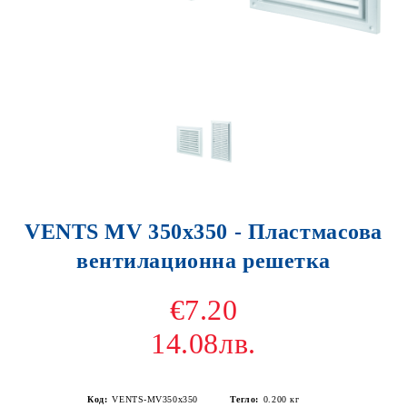
VENTS MV 350x350 - Пластмасова
вентилационна решетка
€7.20
14.08лв.
Код:
VENTS-MV350x350
Тегло:
0.200
кг