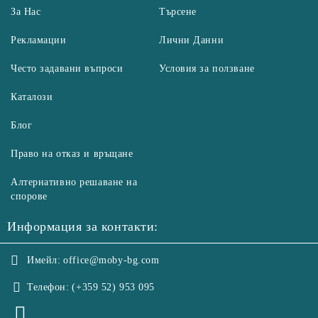
За Нас
Търсене
Рекламации
Лични Данни
Често задавани въпроси
Условия за ползване
Каталози
Блог
Право на отказ и връщане
Алтернативно решаване на
спорове
Информация за контакти:
Имейл:
office@moby-bg.com
Телефон:
(+359 52) 953 095