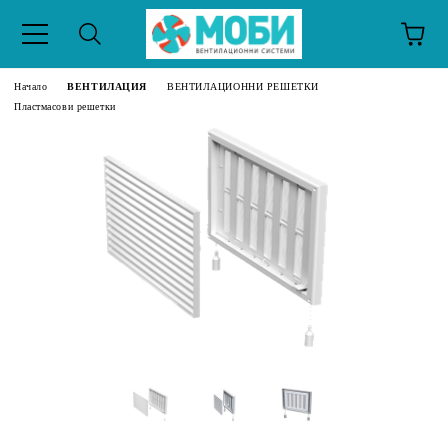
Начало
ВЕНТИЛАЦИЯ
ВЕНТИЛАЦИОННИ РЕШЕТКИ
Пластмасови решетки