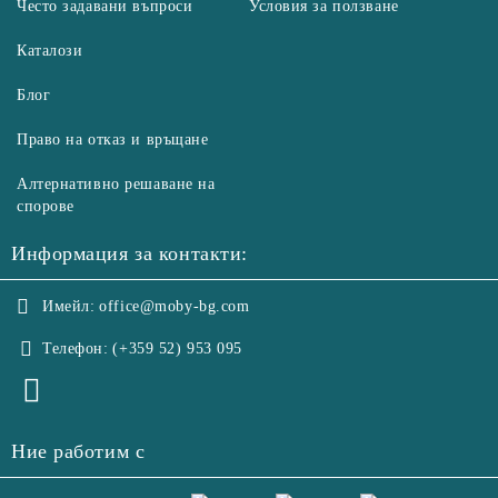
Често задавани въпроси
Условия за ползване
Каталози
Блог
Право на отказ и връщане
Алтернативно решаване на
спорове
Информация за контакти:
Имейл:
office@moby-bg.com
Телефон:
(+359 52) 953 095
Ние работим с