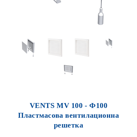
VENTS MV 100 - Ф100
Пластмасова вентилационна
решетка