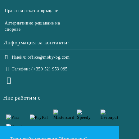
Право на отказ и връщане
Алтернативно решаване на
спорове
Информация за контакти:
Имейл:
office@moby-bg.com
Телефон:
(+359 52) 953 095
Ние работим с