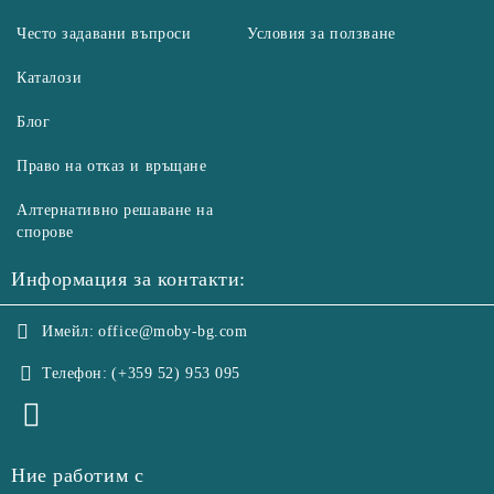
Често задавани въпроси
Условия за ползване
Каталози
Блог
Право на отказ и връщане
Алтернативно решаване на
спорове
Информация за контакти:
Имейл:
office@moby-bg.com
Телефон:
(+359 52) 953 095
Ние работим с