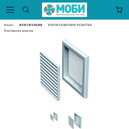
Начало
ВЕНТИЛАЦИЯ
ВЕНТИЛАЦИОННИ РЕШЕТКИ
Пластмасови решетки