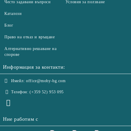
Често задавани въпроси
Условия за ползване
Каталози
Блог
Право на отказ и връщане
Алтернативно решаване на
спорове
Информация за контакти:
Имейл:
office@moby-bg.com
Телефон:
(+359 52) 953 095
Ние работим с