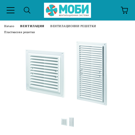
Начало
ВЕНТИЛАЦИЯ
ВЕНТИЛАЦИОННИ РЕШЕТКИ
Пластмасови решетки