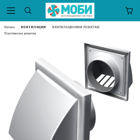
Начало
ВЕНТИЛАЦИЯ
ВЕНТИЛАЦИОННИ РЕШЕТКИ
Пластмасови решетки