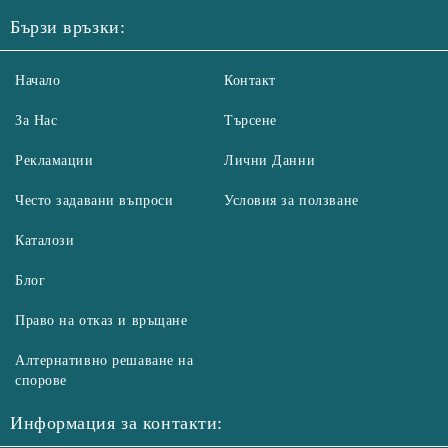
Бързи връзки:
Начало
Контакт
За Нас
Търсене
Рекламации
Лични Данни
Често задавани въпроси
Условия за ползване
Каталози
Блог
Право на отказ и връщане
Алтернативно решаване на
спорове
Информация за контакти: