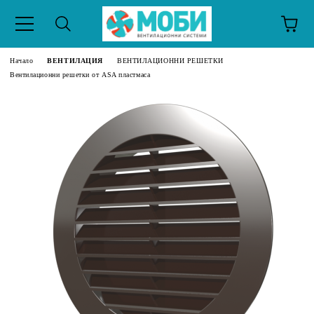
Начало
ВЕНТИЛАЦИЯ
ВЕНТИЛАЦИОННИ РЕШЕТКИ
Вентилационни решетки от ASA пластмаса