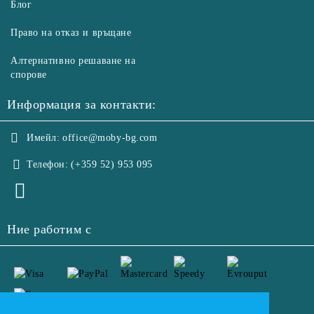
Блог
Право на отказ и връщане
Алтернативно решаване на
спорове
Информация за контакти:
Имейл:
office@moby-bg.com
Телефон:
(+359 52) 953 095
Ние работим с