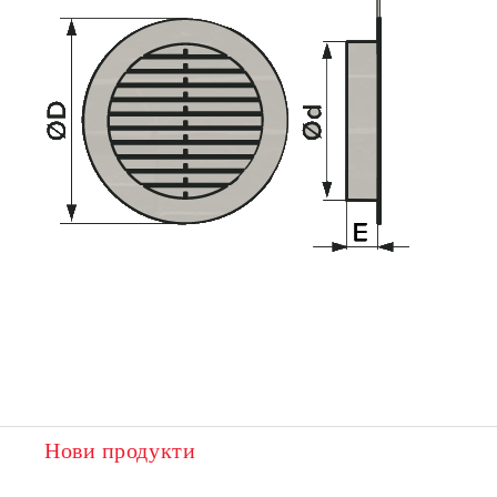
Нови продукти