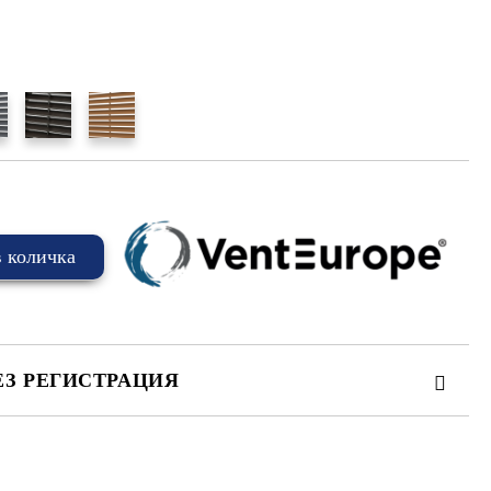
ЕЗ РЕГИСТРАЦИЯ