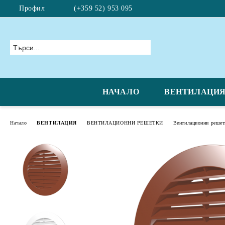
Профил
(+359 52) 953 095
НАЧАЛО
ВЕНТИЛАЦИ
Начало
ВЕНТИЛАЦИЯ
ВЕНТИЛАЦИОННИ РЕШЕТКИ
Вентилационни решет