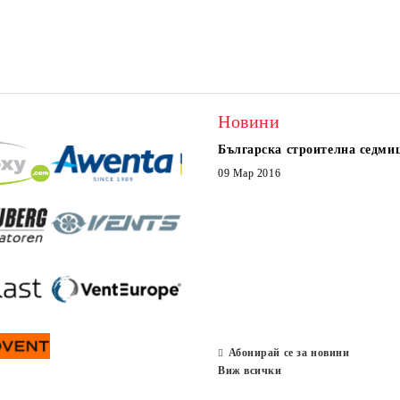
Новини
Българска строителна седми
09 Мар 2016
Абонирай се за новини
Виж всички