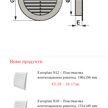
Нови продукти
Europlast N12 – Пластмасова
вентилационна решетка, 190x190 mm
€5.20
10.17лв.
Europlast N10 – Пластмасова
вентилационна решетка, 153x148 mm