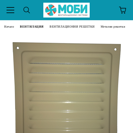
Начало
ВЕНТИЛАЦИЯ
ВЕНТИЛАЦИОННИ РЕШЕТКИ
Метални решетки