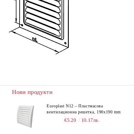
Нови продукти
Europlast N12 – Пластмасова
вентилационна решетка, 190x190 mm
€5.20
10.17лв.