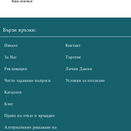
Виж всички
Бързи връзки:
Начало
Контакт
За Нас
Търсене
Рекламации
Лични Данни
Често задавани въпроси
Условия за ползване
Каталози
Блог
Право на отказ и връщане
Алтернативно решаване на