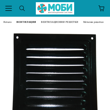
Начало
ВЕНТИЛАЦИЯ
ВЕНТИЛАЦИОННИ РЕШЕТКИ
Метални решетки