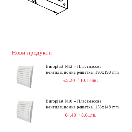
Нови продукти
Europlast N12 – Пластмасова
вентилационна решетка, 190x190 mm
€5.20
10.17лв.
Europlast N10 – Пластмасова
вентилационна решетка, 153x148 mm
€4.40
8.61лв.