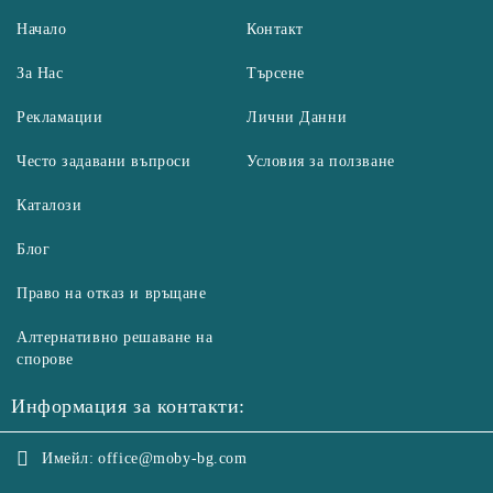
Начало
Контакт
За Нас
Търсене
Рекламации
Лични Данни
Често задавани въпроси
Условия за ползване
Каталози
Блог
Право на отказ и връщане
Алтернативно решаване на
спорове
Информация за контакти:
Имейл:
office@moby-bg.com