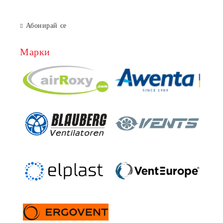
Абонирай се
Марки