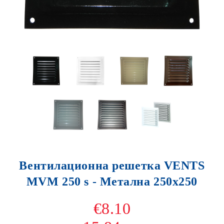
Вентилационна решетка VENTS
MVM 250 s - Метална 250х250
€8.10