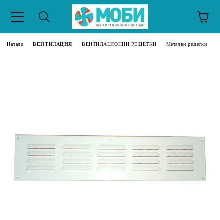
Начало
ВЕНТИЛАЦИЯ
ВЕНТИЛАЦИОННИ РЕШЕТКИ
Метални решетки