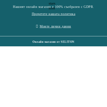
Нашият онлайн магазин е 100% съобразен с GDPR.
Прочетете нашата политика
Моите лични данни
Онлайн магазин от SELITON