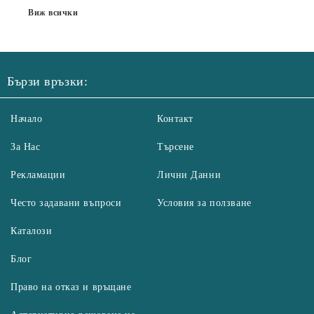
Виж всички
Бързи връзки:
Начало
Контакт
За Нас
Търсене
Рекламации
Лични Данни
Често задавани въпроси
Условия за ползване
Каталози
Блог
Право на отказ и връщане