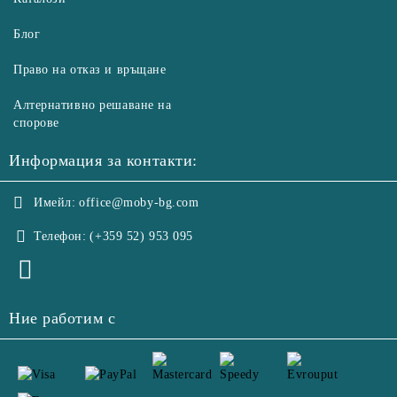
Блог
Право на отказ и връщане
Алтернативно решаване на
спорове
Информация за контакти:
Имейл:
office@moby-bg.com
Телефон:
(+359 52) 953 095
Ние работим с