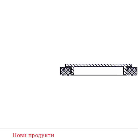
Нови продукти