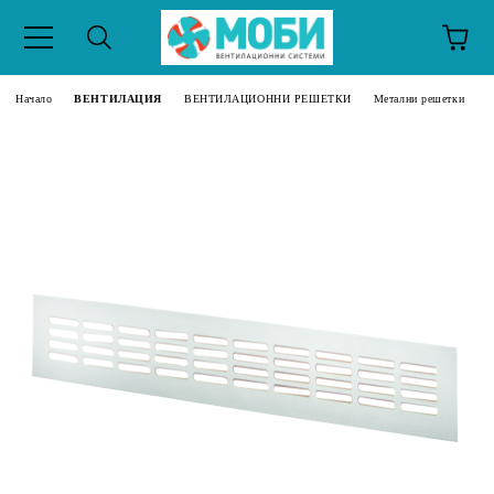
Начало
ВЕНТИЛАЦИЯ
ВЕНТИЛАЦИОННИ РЕШЕТКИ
Метални решетки