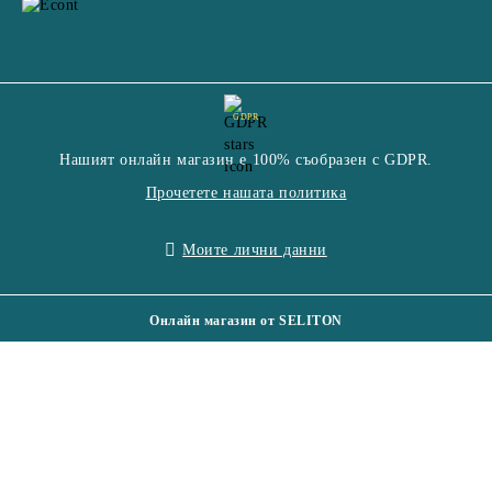
GDPR
Нашият онлайн магазин е 100% съобразен с GDPR.
Прочетете нашата политика
Моите лични данни
Онлайн магазин от SELITON