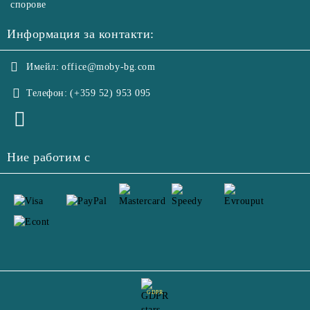
спорове
Информация за контакти:
Имейл:
office@moby-bg.com
Телефон:
(+359 52) 953 095
Ние работим с
GDPR