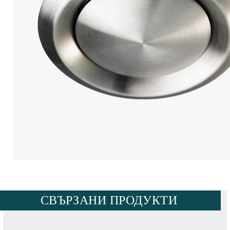
СВЪРЗАНИ ПРОДУКТИ