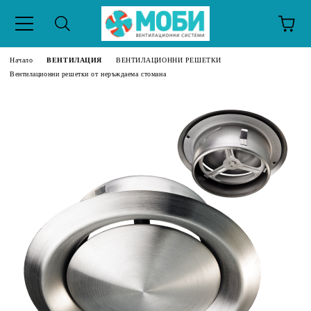
Начало
ВЕНТИЛАЦИЯ
ВЕНТИЛАЦИОННИ РЕШЕТКИ
Вентилационни решетки от неръждаема стомана