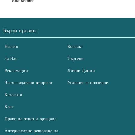
Виж всички
Бързи връзки:
Начало
Контакт
За Нас
Търсене
Рекламации
Лични Данни
Често задавани въпроси
Условия за ползване
Каталози
Блог
Право на отказ и връщане
Алтернативно решаване на