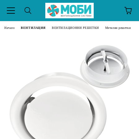
Начало
ВЕНТИЛАЦИЯ
ВЕНТИЛАЦИОННИ РЕШЕТКИ
Метални решетки