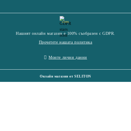
GDPR
Нашият онлайн магазин е 100% съобразен с GDPR.
Прочетете нашата политика
Моите лични данни
Онлайн магазин от SELITON