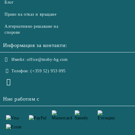
Блог
Право на отказ и връщане
Алтернативно решаване на
спорове
Информация за контакти:
Имейл:
office@moby-bg.com
Телефон:
(+359 52) 953 095
Ние работим с