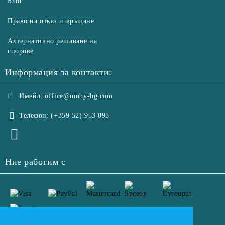
Блог
Право на отказ и връщане
Алтернативно решаване на
спорове
Информация за контакти:
Имейл:
office@moby-bg.com
Телефон:
(+359 52) 953 095
Ние работим с