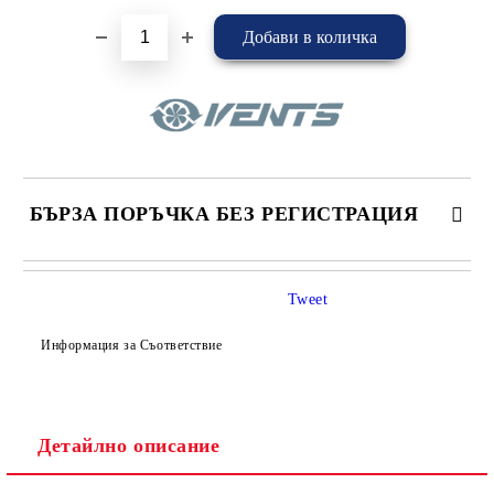
БЪРЗА ПОРЪЧКА БЕЗ РЕГИСТРАЦИЯ
САМО ПОПЪЛНЕТЕ 4 ПОЛЕТА
Tweet
Информация за Съответствие
Детайлно описание
Съгласен съм с
Политиката за лични данни