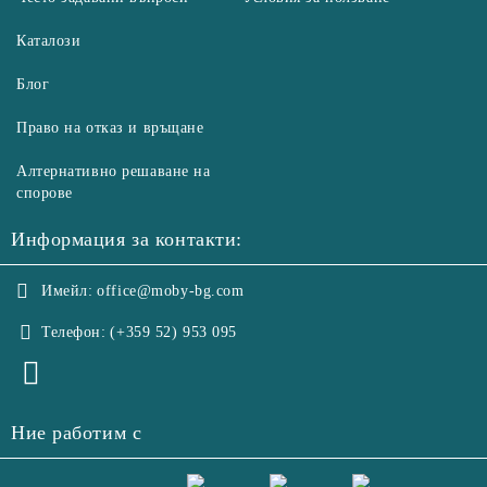
Каталози
Блог
Право на отказ и връщане
Алтернативно решаване на
спорове
Информация за контакти:
Имейл:
office@moby-bg.com
Телефон:
(+359 52) 953 095
Ние работим с