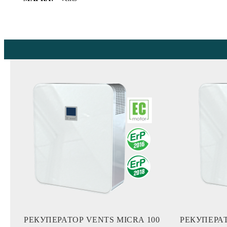
РЕКУПЕРАТОР VENTS MICRA 100